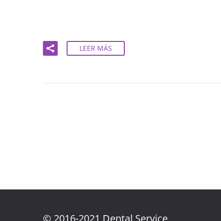
18 Ago:
PROIN GRAVIDA
LEER MÁS
© 2016-2021 Dental Service