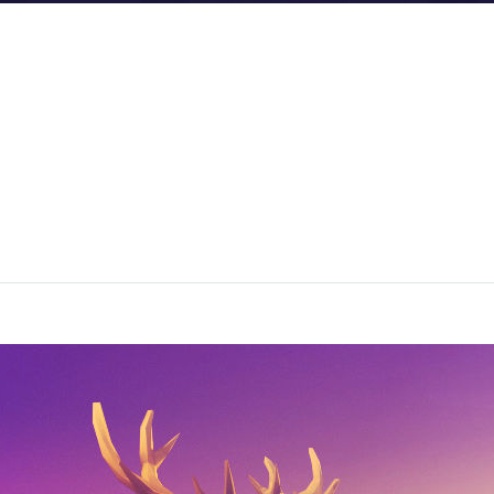
 NIBH VEL VELIT AUCTOR AL