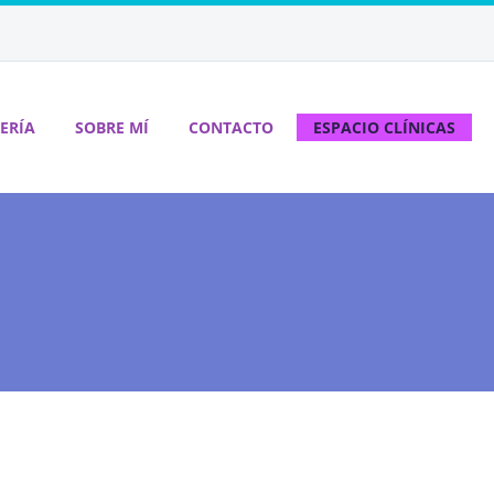
ERÍA
SOBRE MÍ
CONTACTO
ESPACIO CLÍNICAS