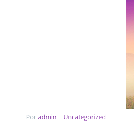
Por
admin
Uncategorized