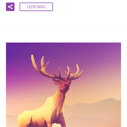
LEER MÁS